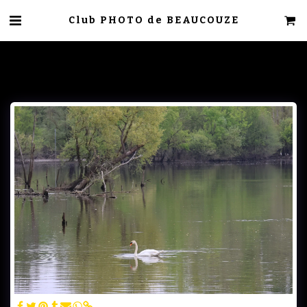
Club PHOTO de BEAUCOUZE