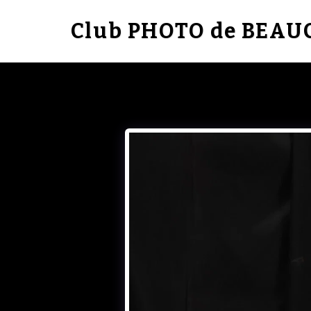
Club PHOTO de BEA