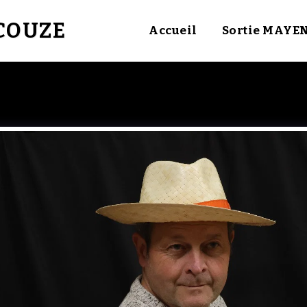
UCOUZE
Accueil
Sortie MAYE