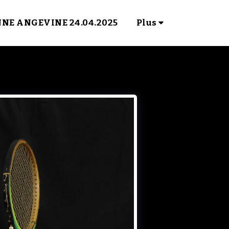
NNE ANGEVINE 24.04.2025
Plus