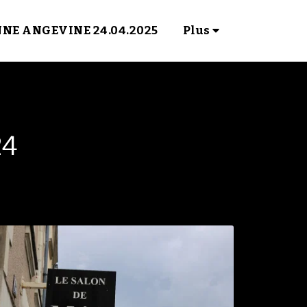
NNE ANGEVINE 24.04.2025
Plus
24