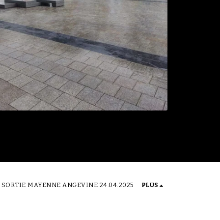
SORTIE MAYENNE ANGEVINE 24.04.2025
PLUS