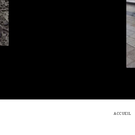
ACCUEIL