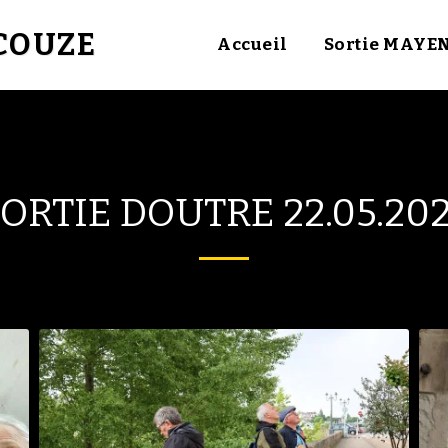
UCOUZE
Accueil
Sortie MAYE
ORTIE DOUTRE 22.05.20