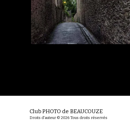
Club PHOTO de BEAUCOUZE
Droits d'auteur © 2026 Tous droits réservés