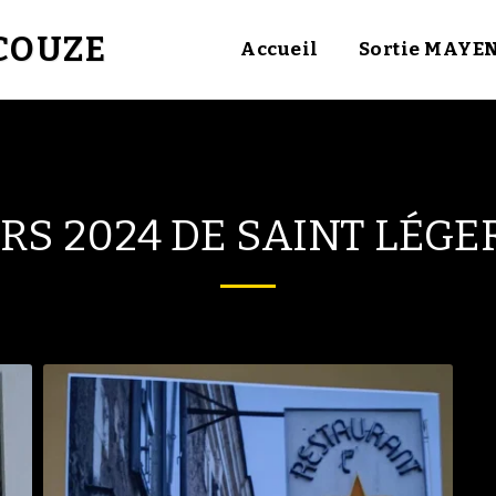
UCOUZE
Accueil
Sortie MAYE
S 2024 DE SAINT LÉGER