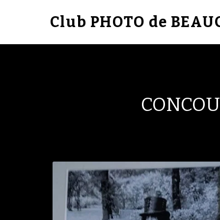
Club PHOTO de BEA
CONCOUR