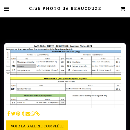
Club PHOTO de BEAUCOUZE
VOIR LA GALERIE COMPLÈTE