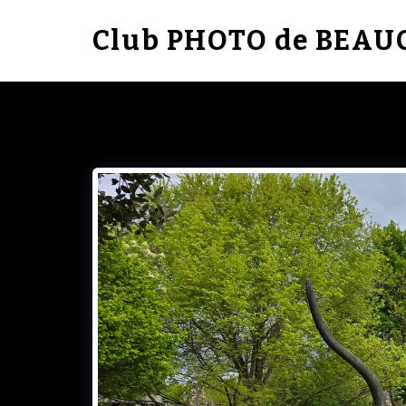
Club PHOTO de BEA