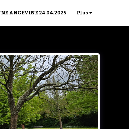
NNE ANGEVINE 24.04.2025
Plus