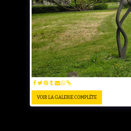
VOIR LA GALERIE COMPLÈTE