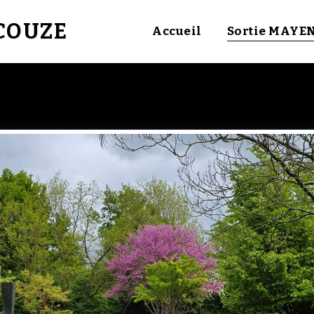
UCOUZE
Accueil
Sortie MAYE